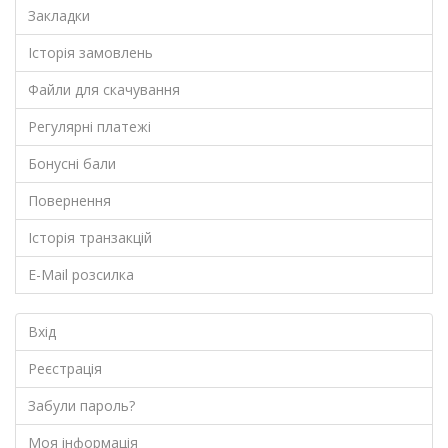
Закладки
Історія замовлень
Файли для скачування
Регулярні платежі
Бонусні бали
Повернення
Історія транзакцій
E-Mail розсилка
Вхід
Реєстрація
Забули пароль?
Моя інформація