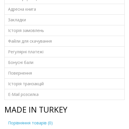
Адресна книга
Закладки
Історія замовлень
Файли для скачування
Регулярні платежі
Бонусні бали
Повернення
Історія транзакцій
E-Mail розсилка
MADE IN TURKEY
Порівняння товарів (0)