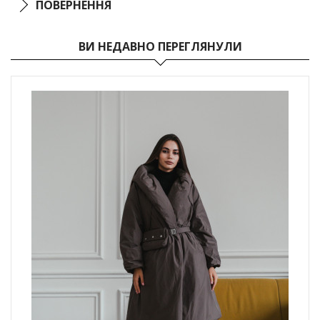
ПОВЕРНЕННЯ
ВИ НЕДАВНО ПЕРЕГЛЯНУЛИ