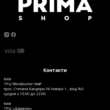
Контакти
Київ
ТРЦ"Blockbuster Mall"
прос. Степана Бандери 36 поверх 1 , вхід №3
щодня з 10:00 до 22:00
Київ
ТРЦ «Даринок»