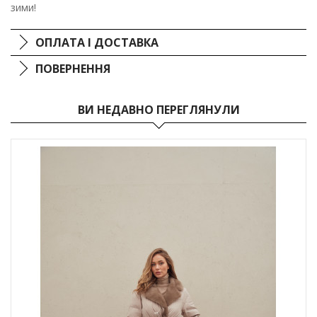
зими!
ОПЛАТА І ДОСТАВКА
ПОВЕРНЕННЯ
ВИ НЕДАВНО ПЕРЕГЛЯНУЛИ