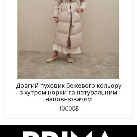
Довгий пуховик бежевого кольору
з хутром норки та натуральним
наповнювачем
10000₴