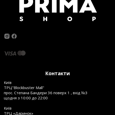
Контакти
Київ
ТРЦ"Blockbuster Mall"
прос. Степана Бандери 36 поверх 1 , вхід №3
щодня з 10:00 до 22:00
Київ
ТРЦ «Даринок»