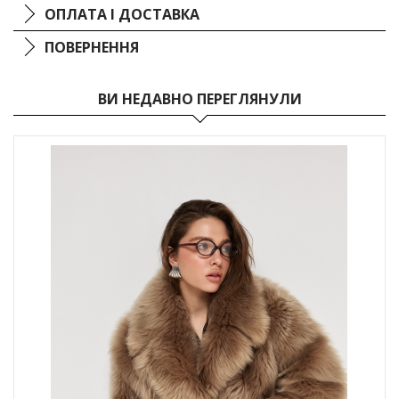
неймовірний комфорт у будь-яку пору року.
ОПЛАТА І ДОСТАВКА
ПОВЕРНЕННЯ
ВИ НЕДАВНО ПЕРЕГЛЯНУЛИ