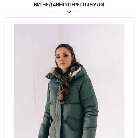
ВИ НЕДАВНО ПЕРЕГЛЯНУЛИ