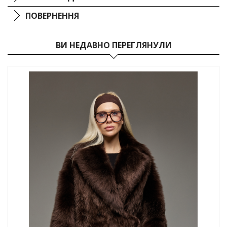
ПОВЕРНЕННЯ
ВИ НЕДАВНО ПЕРЕГЛЯНУЛИ