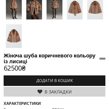
Жіноча шуба коричневого кольору
із лисиці
62500₴
ДОДАТИ В КОШИК
В ЗАКЛАДКИ
ХАРАКТЕРИСТИКИ