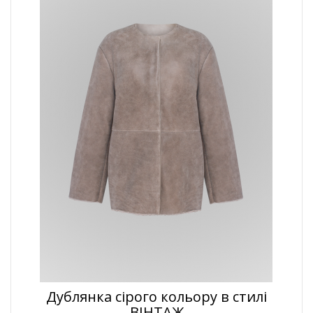
Дублянка сірого кольору в стилі
ВІНТАЖ