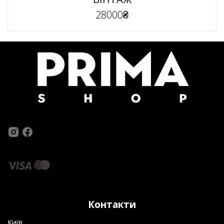
28000₴
Контакти
Київ