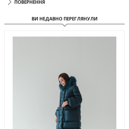
ПОВЕРНЕННЯ
ВИ НЕДАВНО ПЕРЕГЛЯНУЛИ