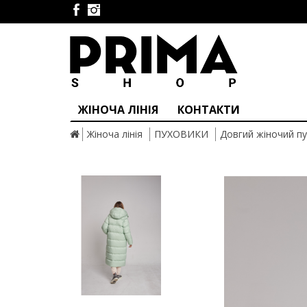
ЖІНОЧА ЛІНІЯ
КОНТАКТИ
Жіноча лінія
ПУХОВИКИ
Довгий жіночий п