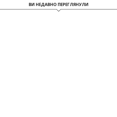
ВИ НЕДАВНО ПЕРЕГЛЯНУЛИ