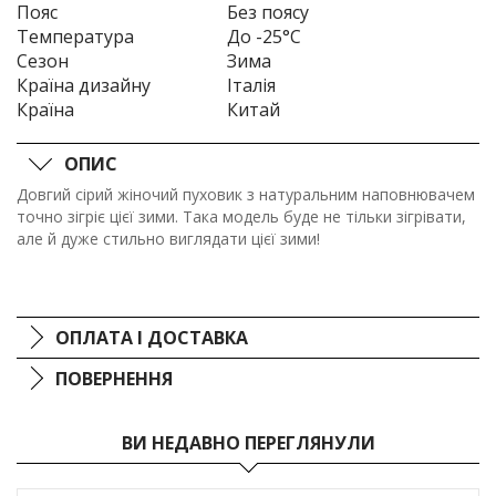
Пояс
Без поясу
Температура
До -25°C
Сезон
Зима
Країна дизайну
Італія
Країна
Китай
ОПИС
Довгий сірий жіночий пуховик з натуральним наповнювачем
точно зігріє цієї зими. Така модель буде не тільки зігрівати,
але й дуже стильно виглядати цієї зими!
ОПЛАТА І ДОСТАВКА
ПОВЕРНЕННЯ
ВИ НЕДАВНО ПЕРЕГЛЯНУЛИ