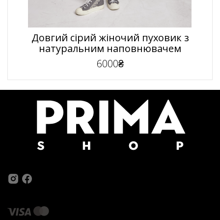
Довгий сірий жіночий пуховик з
натуральним наповнювачем
6000₴