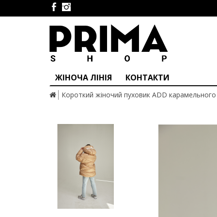
ЖІНОЧА ЛІНІЯ
КОНТАКТИ
Короткий жіночий пуховик ADD карамельного