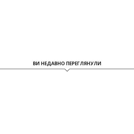
ВИ НЕДАВНО ПЕРЕГЛЯНУЛИ