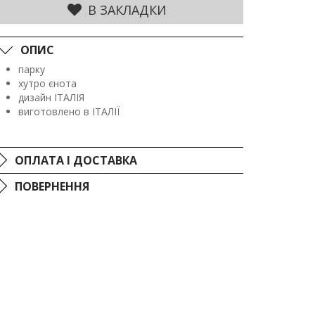
В ЗАКЛАДКИ
ОПИС
парку
хутро єнота
дизайн ІТАЛІЯ
виготовлено в ІТАЛІЇ
ОПЛАТА І ДОСТАВКА
ПОВЕРНЕННЯ