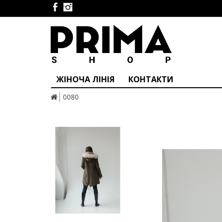
ЖІНОЧА ЛІНІЯ
КОНТАКТИ
0080