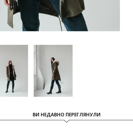
ВИ НЕДАВНО ПЕРЕГЛЯНУЛИ