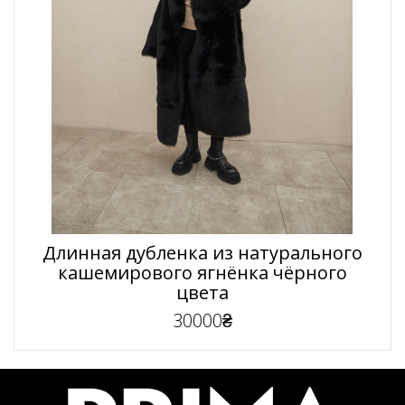
Длинная дубленка из натурального
кашемирового ягнёнка чёрного
цвета
30000₴