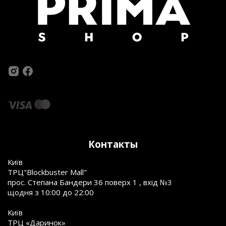
Контакты
Київ
ТРЦ"Blockbuster Mall"
прос. Степана Бандери 36 поверх 1 , вхід №3
щодня з 10:00 до 22:00
Київ
ТРЦ «Даринок»